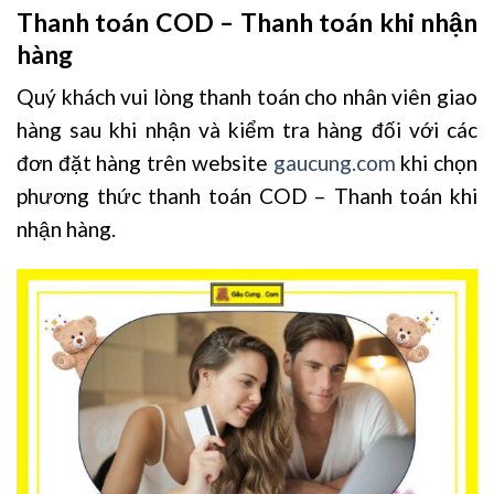
Thanh toán COD – Thanh toán khi nhận
hàng
Quý khách vui lòng thanh toán cho nhân viên giao
hàng sau khi nhận và kiểm tra hàng đối với các
đơn đặt hàng trên website
gaucung.com
khi chọn
phương thức thanh toán COD – Thanh toán khi
nhận hàng.