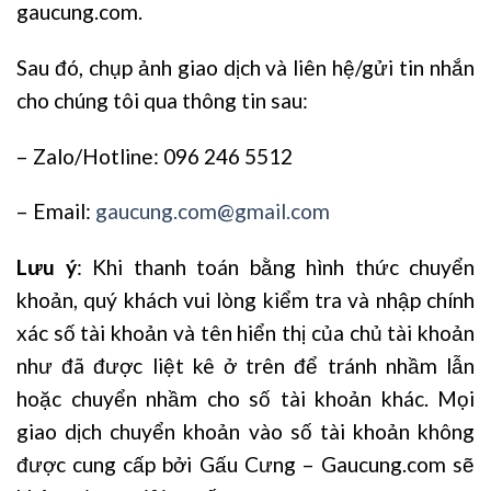
gaucung.com.
Sau đó, chụp ảnh giao dịch và liên hệ/gửi tin nhắn
cho chúng tôi qua thông tin sau:
– Zalo/Hotline: 096 246 5512
– Email:
gaucung.com@gmail.com
Lưu ý
: Khi thanh toán bằng hình thức chuyển
khoản, quý khách vui lòng kiểm tra và nhập chính
xác số tài khoản và tên hiển thị của chủ tài khoản
như đã được liệt kê ở trên để tránh nhầm lẫn
hoặc chuyển nhầm cho số tài khoản khác. Mọi
giao dịch chuyển khoản vào số tài khoản không
được cung cấp bởi Gấu Cưng – Gaucung.com sẽ