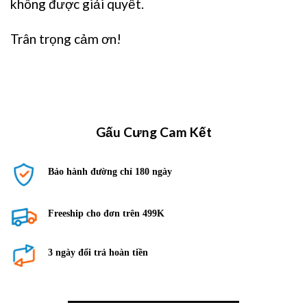
không được giải quyết.
Trân trọng cảm ơn!
Gấu Cưng Cam Kết
Bảo hành đường chỉ 180 ngày
Freeship cho đơn trên 499K
3 ngày đổi trả hoàn tiền