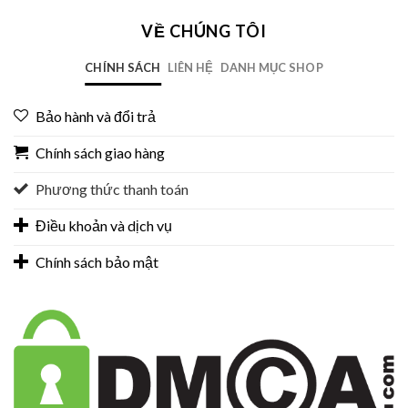
VỀ CHÚNG TÔI
CHÍNH SÁCH
LIÊN HỆ
DANH MỤC SHOP
Bảo hành và đổi trả
Chính sách giao hàng
Phương thức thanh toán
Điều khoản và dịch vụ
Chính sách bảo mật