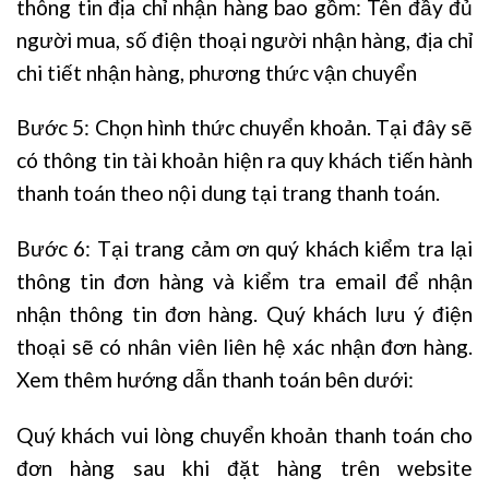
thông tin địa chỉ nhận hàng bao gồm: Tên đầy đủ
người mua, số điện thoại người nhận hàng, địa chỉ
chi tiết nhận hàng, phương thức vận chuyển
Bước 5: Chọn hình thức chuyển khoản. Tại đây sẽ
có thông tin tài khoản hiện ra quy khách tiến hành
thanh toán theo nội dung tại trang thanh toán.
Bước 6: Tại trang cảm ơn quý khách kiểm tra lại
thông tin đơn hàng và kiểm tra email để nhận
nhận thông tin đơn hàng. Quý khách lưu ý điện
thoại sẽ có nhân viên liên hệ xác nhận đơn hàng.
Xem thêm hướng dẫn thanh toán bên dưới:
Quý khách vui lòng chuyển khoản thanh toán cho
đơn hàng sau khi đặt hàng trên website