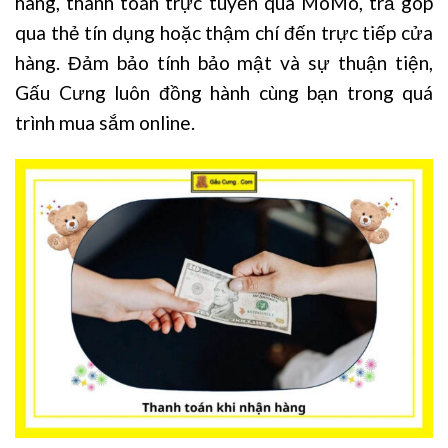
hàng, thanh toán trực tuyến qua MoMo, trả góp
qua thẻ tín dụng hoặc thậm chí đến trực tiếp cửa
hàng. Đảm bảo tính bảo mật và sự thuận tiện,
Gấu Cưng luôn đồng hành cùng bạn trong quá
trình mua sắm online.