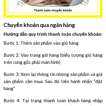
Chuyển khoản qua ngân hàng
Hướng dẫn quy trình thanh toán chuyển khoản:
Bước 1: Thêm sản phẩm vào giỏ hàng
Bước 2: Vào trang giỏ hàng (biểu tượng giỏ hàng
trên cùng gốc phải màn hình)
Bước 3: Xem lại thông tin những sản phẩm và giá
sản phẩm cần mua. Sau đó tiến hành nhấn “đặt
hàng”
Bước 4: Tại trang thanh toán khách hàng nhập