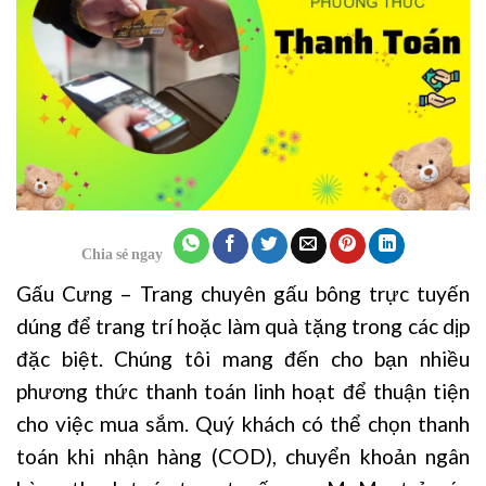
Chia sẻ ngay
Gấu Cưng – Trang chuyên gấu bông trực tuyến
dúng để trang trí hoặc làm quà tặng trong các dịp
đặc biệt. Chúng tôi mang đến cho bạn nhiều
phương thức thanh toán linh hoạt để thuận tiện
cho việc mua sắm.
Quý khách có thể chọn thanh
toán khi nhận hàng (COD), chuyển khoản ngân