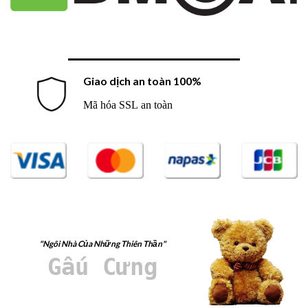
Giao dịch an toàn 100%
Mã hóa SSL an toàn
"Ngôi Nhà Của Những Thiên Thần"
Gấu Cưng