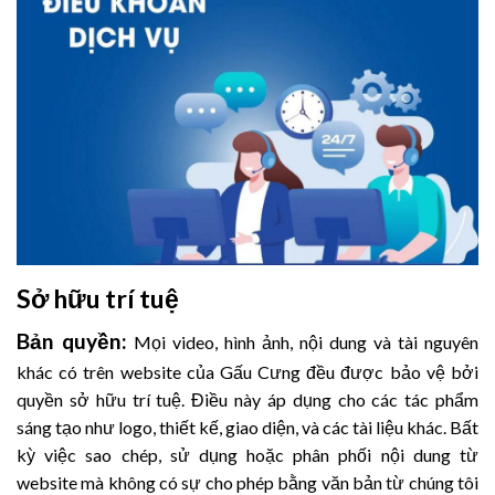
Sở hữu trí tuệ
Bản quyền:
Mọi video, hình ảnh, nội dung và tài nguyên
khác có trên website của Gấu Cưng đều được bảo vệ bởi
quyền sở hữu trí tuệ. Điều này áp dụng cho các tác phẩm
sáng tạo như logo, thiết kế, giao diện, và các tài liệu khác. Bất
kỳ việc sao chép, sử dụng hoặc phân phối nội dung từ
website mà không có sự cho phép bằng văn bản từ chúng tôi