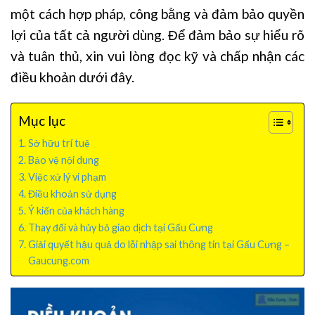
một cách hợp pháp, công bằng và đảm bảo quyền
lợi của tất cả người dùng. Để đảm bảo sự hiểu rõ
và tuân thủ, xin vui lòng đọc kỹ và chấp nhận các
điều khoản dưới đây.
Mục lục
Sở hữu trí tuệ
Bảo vệ nội dung
Việc xử lý vi phạm
Điều khoản sử dụng
Ý kiến của khách hàng
Thay đổi và hủy bỏ giao dịch tại Gấu Cưng
Giải quyết hậu quả do lỗi nhập sai thông tin tại Gấu Cưng –
Gaucung.com