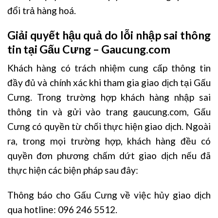
đổi trả hàng hoá.
Giải quyết hậu quả do lỗi nhập sai thông
tin tại Gấu Cưng – Gaucung.com
Khách hàng có trách nhiệm cung cấp thông tin
đầy đủ và chính xác khi tham gia giao dịch tại Gấu
Cưng. Trong trường hợp khách hàng nhập sai
thông tin và gửi vào trang gaucung.com, Gấu
Cưng có quyền từ chối thực hiện giao dịch. Ngoài
ra, trong mọi trường hợp, khách hàng đều có
quyền đơn phương chấm dứt giao dịch nếu đã
thực hiện các biện pháp sau đây:
Thông báo cho Gấu Cưng về việc hủy giao dịch
qua hotline: 096 246 5512.