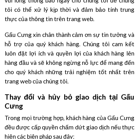
vui lòng thông báo ngay cho chúng tôi để chúng
tôi có thể xử lý kịp thời và đảm bảo tính trung
thực của thông tin trên trang web.
Gấu Cưng xin chân thành cảm ơn sự tin tưởng và
hỗ trợ của quý khách hàng. Chúng tôi cam kết
luôn đặt lợi ích và quyền lợi của khách hàng lên
hàng đầu và sẽ không ngừng nỗ lực để mang đến
cho quý khách những trải nghiệm tốt nhất trên
trang web của chúng tôi.
Thay đổi và hủy bỏ giao dịch tại Gấu
Cưng
Trong mọi trường hợp, khách hàng của Gấu Cưng
đều được cấp quyền chấm dứt giao dịch nếu thực
hiện các biện pháp sau đây: