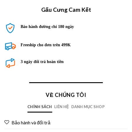
Gấu Cưng Cam Kết
Bảo hành đường chỉ 180 ngày
Freeship cho đơn trên 499K
3 ngày đổi trả hoàn tiền
VỀ CHÚNG TÔI
CHÍNH SÁCH
LIÊN HỆ
DANH MỤC SHOP
Bảo hành và đổi trả