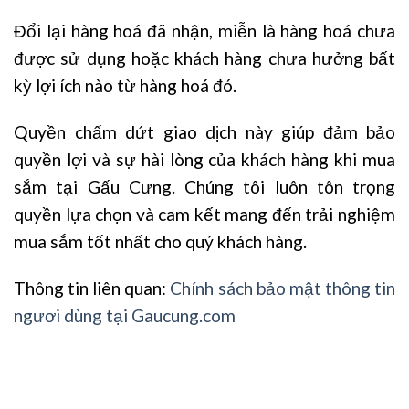
Đổi lại hàng hoá đã nhận, miễn là hàng hoá chưa
được sử dụng hoặc khách hàng chưa hưởng bất
kỳ lợi ích nào từ hàng hoá đó.
Quyền chấm dứt giao dịch này giúp đảm bảo
quyền lợi và sự hài lòng của khách hàng khi mua
sắm tại Gấu Cưng. Chúng tôi luôn tôn trọng
quyền lựa chọn và cam kết mang đến trải nghiệm
mua sắm tốt nhất cho quý khách hàng.
Thông tin liên quan:
Chính sách bảo mật thông tin
ngươi dùng tại Gaucung.com