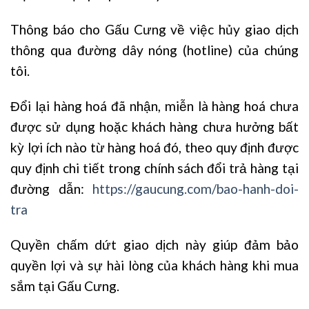
Thông báo cho Gấu Cưng về việc hủy giao dịch
thông qua đường dây nóng (hotline) của chúng
tôi.
Đổi lại hàng hoá đã nhận, miễn là hàng hoá chưa
được sử dụng hoặc khách hàng chưa hưởng bất
kỳ lợi ích nào từ hàng hoá đó, theo quy định được
quy định chi tiết trong chính sách đổi trả hàng tại
đường dẫn:
https://gaucung.com/bao-hanh-doi-
tra
Quyền chấm dứt giao dịch này giúp đảm bảo
quyền lợi và sự hài lòng của khách hàng khi mua
sắm tại Gấu Cưng.