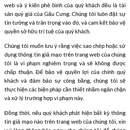
web và ý kiến phê bình của quý khách đều là tài
sản quý giá của Gấu Cưng. Chúng tôi luôn đặt sự
tin tưởng và trân trọng vào đó, và cam kết bảo vệ
quyền sở hữu trí tuệ của quý khách.
Chúng tôi muốn lưu ý rằng việc sao chép hoặc sử
dụng thông tin giả mạo trên trang web của chúng
tôi là vi phạm nghiêm trọng và sẽ không được
chấp thuận. Để bảo vệ quyền lợi của chính quý
khách và đảm bảo sự công bằng, chúng tôi sẽ
thực hiện các biện pháp cần thiết nhằm ngăn chặn
và xử lý trường hợp vi phạm này.
Đồng thời, nếu quý khách phát hiện bất kỳ thông
tin giả mạo nào trên trang web của chúng tôi, xin