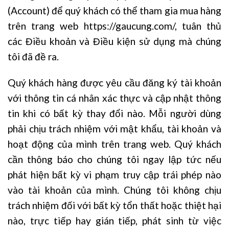
(Account) để quý khách có thể tham gia mua hàng
trên trang web https://gaucung.com/, tuân thủ
các Điều khoản và Điều kiện sử dụng mà chúng
tôi đã đề ra.
Quý khách hàng được yêu cầu đăng ký tài khoản
với thông tin cá nhân xác thực và cập nhật thông
tin khi có bất kỳ thay đổi nào. Mỗi người dùng
phải chịu trách nhiệm với mật khẩu, tài khoản và
hoạt động của mình trên trang web. Quý khách
cần thông báo cho chúng tôi ngay lập tức nếu
phát hiện bất kỳ vi phạm truy cập trái phép nào
vào tài khoản của mình. Chúng tôi không chịu
trách nhiệm đối với bất kỳ tổn thất hoặc thiệt hại
nào, trực tiếp hay gián tiếp, phát sinh từ việc