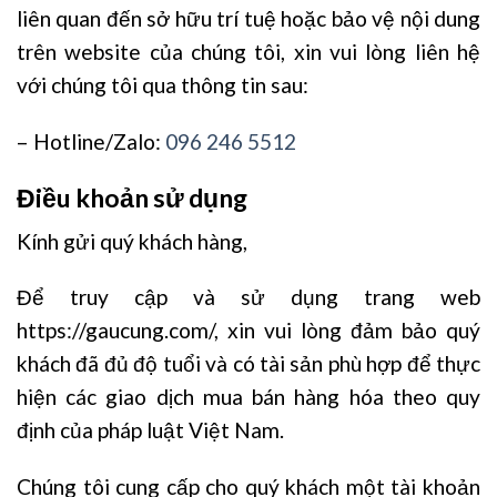
liên quan đến sở hữu trí tuệ hoặc bảo vệ nội dung
trên website của chúng tôi, xin vui lòng liên hệ
với chúng tôi qua thông tin sau:
– Hotline/Zalo:
096 246 5512
Điều khoản sử dụng
Kính gửi quý khách hàng,
Để truy cập và sử dụng trang web
https://gaucung.com/, xin vui lòng đảm bảo quý
khách đã đủ độ tuổi và có tài sản phù hợp để thực
hiện các giao dịch mua bán hàng hóa theo quy
định của pháp luật Việt Nam.
Chúng tôi cung cấp cho quý khách một tài khoản