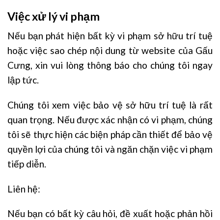
Việc xử lý vi phạm
Nếu bạn phát hiện bất kỳ vi phạm sở hữu trí tuệ
hoặc việc sao chép nội dung từ website của Gấu
Cưng, xin vui lòng thông báo cho chúng tôi ngay
lập tức.
Chúng tôi xem việc bảo vệ sở hữu trí tuệ là rất
quan trọng. Nếu được xác nhận có vi phạm, chúng
tôi sẽ thực hiện các biện pháp cần thiết để bảo vệ
quyền lợi của chúng tôi và ngăn chặn việc vi phạm
tiếp diễn.
Liên hệ:
Nếu bạn có bất kỳ câu hỏi, đề xuất hoặc phản hồi