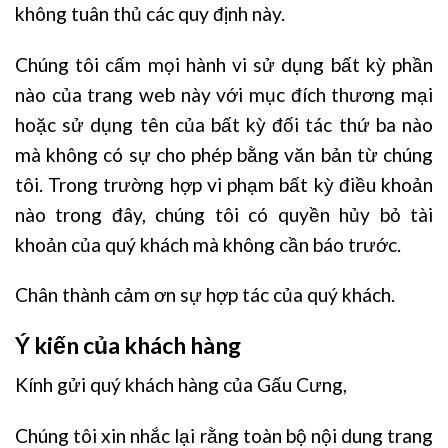
không tuân thủ các quy định này.
Chúng tôi cấm mọi hành vi sử dụng bất kỳ phần
nào của trang web này với mục đích thương mại
hoặc sử dụng tên của bất kỳ đối tác thứ ba nào
mà không có sự cho phép bằng văn bản từ chúng
tôi. Trong trường hợp vi phạm bất kỳ điều khoản
nào trong đây, chúng tôi có quyền hủy bỏ tài
khoản của quý khách mà không cần báo trước.
Chân thành cảm ơn sự hợp tác của quý khách.
Ý kiến của khách hàng
Kính gửi quý khách hàng của Gấu Cưng,
Chúng tôi xin nhắc lại rằng toàn bộ nội dung trang