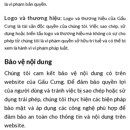
là vi phạm bản quyền.
Logo và thương hiệu:
Logo và thương hiệu của Gấu
Cưng là tài sản độc quyền của chúng tôi. Việc sao chép, sử
dụng hoặc biến tấu logo và thương hiệu mà không có sự cho
phép từ chúng tôi là vi phạm quyền sở hữu trí tuệ và có thể bị
xem là hành vi vi phạm pháp luật.
Bảo vệ nội dung
Chúng tôi cam kết bảo vệ nội dung có trên
website của Gấu Cưng. Để đảm bảo quyền lợi
của người dùng và tránh việc bị sao chép hoặc sử
dụng trái phép, chúng tôi thực hiện các biện pháp
bảo mật và áp dụng các công nghệ phù hợp để
đảm bảo an toàn cho thông tin và nội dung trên
website.