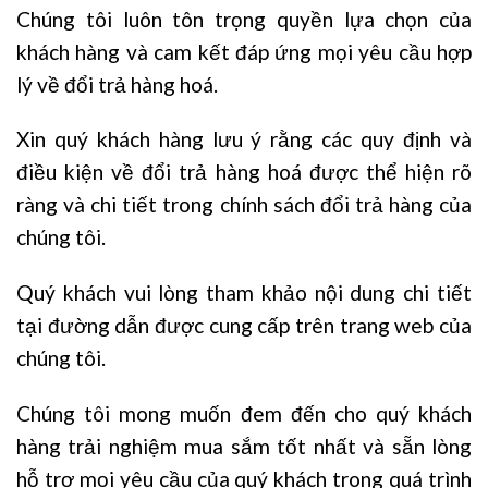
Chúng tôi luôn tôn trọng quyền lựa chọn của
khách hàng và cam kết đáp ứng mọi yêu cầu hợp
lý về đổi trả hàng hoá.
Xin quý khách hàng lưu ý rằng các quy định và
điều kiện về đổi trả hàng hoá được thể hiện rõ
ràng và chi tiết trong chính sách đổi trả hàng của
chúng tôi.
Quý khách vui lòng tham khảo nội dung chi tiết
tại đường dẫn được cung cấp trên trang web của
chúng tôi.
Chúng tôi mong muốn đem đến cho quý khách
hàng trải nghiệm mua sắm tốt nhất và sẵn lòng
hỗ trợ mọi yêu cầu của quý khách trong quá trình