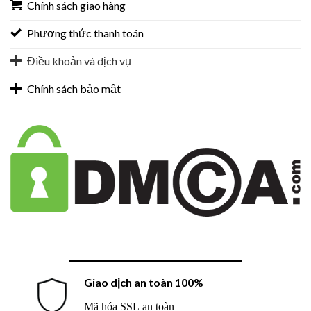
Chính sách giao hàng
Phương thức thanh toán
Điều khoản và dịch vụ
Chính sách bảo mật
Giao dịch an toàn 100%
Mã hóa SSL an toàn