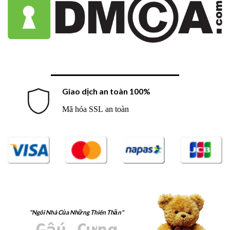
Giao dịch an toàn 100%
Mã hóa SSL an toàn
"Ngôi Nhà Của Những Thiên Thần"
Gấu Cưng