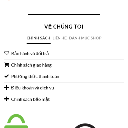
VỀ CHÚNG TÔI
CHÍNH SÁCH
LIÊN HỆ
DANH MỤC SHOP
Bảo hành và đổi trả
Chính sách giao hàng
Phương thức thanh toán
Điều khoản và dịch vụ
Chính sách bảo mật