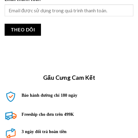
THEO DÕI
Gấu Cưng Cam Kết
Bảo hành đường chỉ 180 ngày
Freeship cho đơn trên 499K
3 ngày đổi trả hoàn tiền